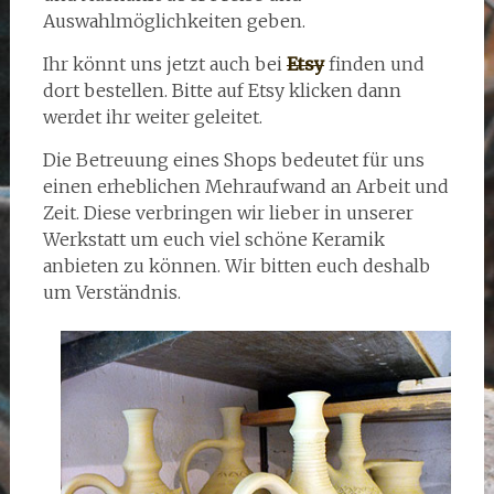
Auswahlmöglichkeiten geben.
Ihr könnt uns jetzt auch bei
Etsy
finden und
dort bestellen. Bitte auf Etsy klicken dann
werdet ihr weiter geleitet.
Die Betreuung eines Shops bedeutet für uns
einen erheblichen Mehraufwand an Arbeit und
Zeit. Diese verbringen wir lieber in unserer
Werkstatt um euch viel schöne Keramik
anbieten zu können. Wir bitten euch deshalb
um Verständnis.