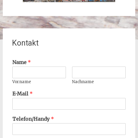
Kontakt
Name
*
Vorname
Nachname
E-Mail
*
Telefon/Handy
*