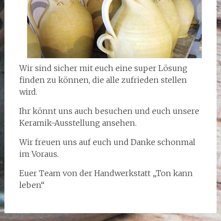
Wir sind sicher mit euch eine super Lösung
finden zu können, die alle zufrieden stellen
wird.
Ihr könnt uns auch besuchen und euch unsere
Keramik-Ausstellung ansehen.
Wir freuen uns auf euch und Danke schonmal
im Voraus.
Euer Team von der Handwerkstatt „Ton kann
leben“