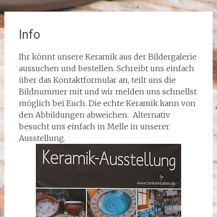
Info
Ihr könnt unsere Keramik aus der Bildergalerie
aussuchen und bestellen. Schreibt uns einfach
über das Kontaktformular an, teilt uns die
Bildnummer mit und wir melden uns schnellst
möglich bei Euch. Die echte Keramik kann von
den Abbildungen abweichen. Alternativ
besucht uns einfach in Melle in unserer
Ausstellung.