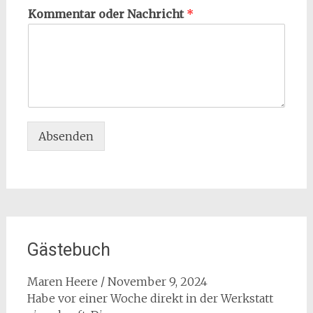
Kommentar oder Nachricht
*
Absenden
Gästebuch
Maren Heere
/
November 9, 2024
Habe vor einer Woche direkt in der Werkstatt