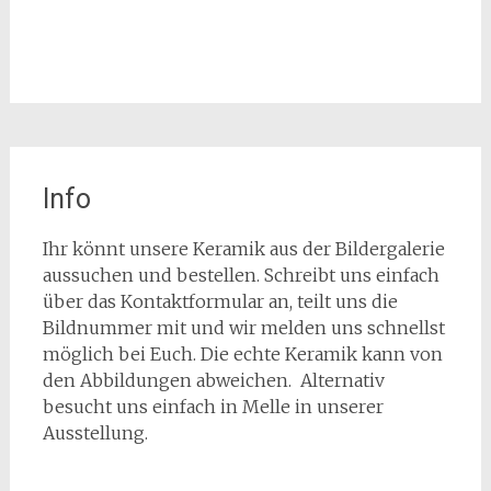
Info
Ihr könnt unsere Keramik aus der Bildergalerie
aussuchen und bestellen. Schreibt uns einfach
über das Kontaktformular an, teilt uns die
Bildnummer mit und wir melden uns schnellst
möglich bei Euch. Die echte Keramik kann von
den Abbildungen abweichen. Alternativ
besucht uns einfach in Melle in unserer
Ausstellung.