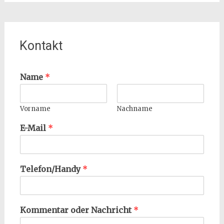
Kontakt
Name
*
Vorname
Nachname
E-Mail
*
Telefon/Handy
*
Kommentar oder Nachricht
*