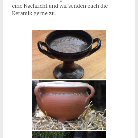
eine Nachricht und wir senden euch die
Keramik gerne zu.