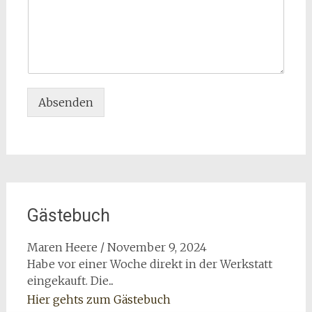
Absenden
Gästebuch
Maren Heere
/
November 9, 2024
Habe vor einer Woche direkt in der Werkstatt
eingekauft. Die...
Hier gehts zum Gästebuch