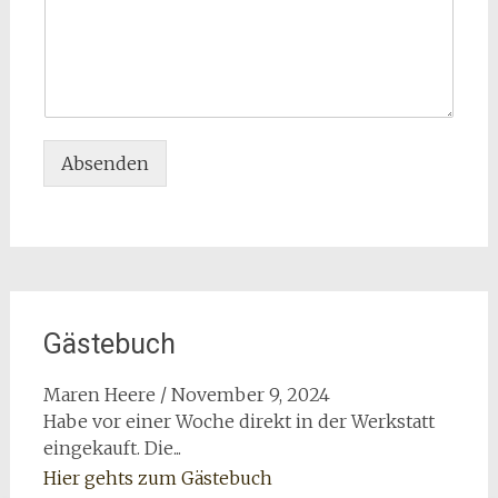
Absenden
Gästebuch
Maren Heere
/
November 9, 2024
Habe vor einer Woche direkt in der Werkstatt
eingekauft. Die...
Hier gehts zum Gästebuch