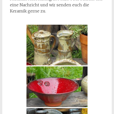
eine Nachricht und wir senden euch die
Keramik gerne zu.