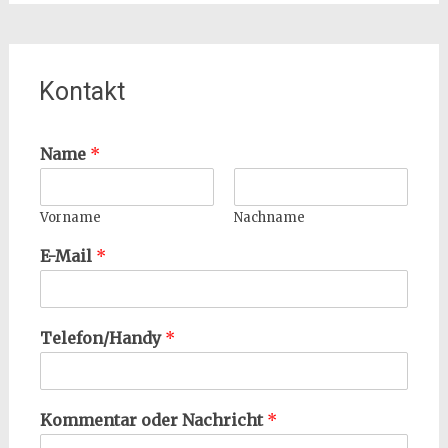
Kontakt
Name
*
Vorname
Nachname
E-Mail
*
Telefon/Handy
*
Kommentar oder Nachricht
*