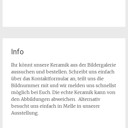
Info
Ihr könnt unsere Keramik aus der Bildergalerie
aussuchen und bestellen. Schreibt uns einfach
über das Kontaktformular an, teilt uns die
Bildnummer mit und wir melden uns schnellst
möglich bei Euch. Die echte Keramik kann von
den Abbildungen abweichen. Alternativ
besucht uns einfach in Melle in unserer
Ausstellung.