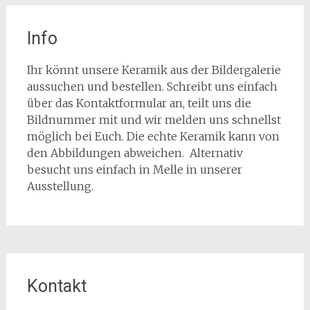
Info
Ihr könnt unsere Keramik aus der Bildergalerie
aussuchen und bestellen. Schreibt uns einfach
über das Kontaktformular an, teilt uns die
Bildnummer mit und wir melden uns schnellst
möglich bei Euch. Die echte Keramik kann von
den Abbildungen abweichen. Alternativ
besucht uns einfach in Melle in unserer
Ausstellung.
Kontakt