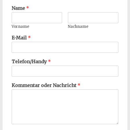
Name
*
Vorname
Nachname
E-Mail
*
Telefon/Handy
*
Kommentar oder Nachricht
*